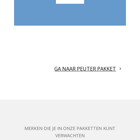
GA NAAR PEUTER PAKKET
MERKEN DIE JE IN ONZE PAKKETTEN KUNT
VERWACHTEN