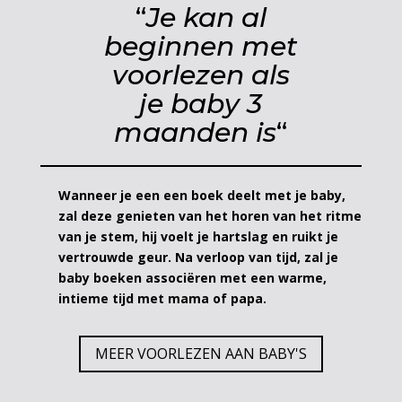
“
Je kan al
beginnen met
voorlezen als
je baby 3
maanden is
“
Wanneer je een een boek deelt met je baby,
zal deze genieten van het horen van het ritme
van je stem, hij voelt je hartslag en ruikt je
vertrouwde geur. Na verloop van tijd, zal je
baby boeken associëren met een warme,
intieme tijd met mama of papa.
MEER VOORLEZEN AAN BABY'S