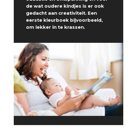
de wat oudere kindjes is er ook
gedacht aan creativiteit. Een
eerste kleurboek bijvoorbeeld,
om lekker in te krassen.