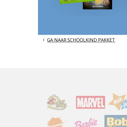
GA NAAR SCHOOLKIND PAKKET