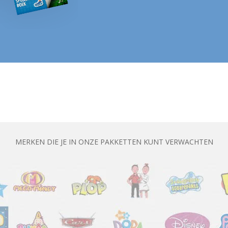
MERKEN DIE JE IN ONZE PAKKETTEN KUNT VERWACHTEN