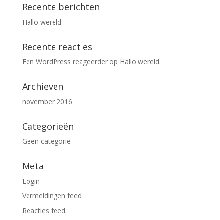
Recente berichten
Hallo wereld.
Recente reacties
Een WordPress reageerder
op
Hallo wereld.
Archieven
november 2016
Categorieën
Geen categorie
Meta
Login
Vermeldingen feed
Reacties feed