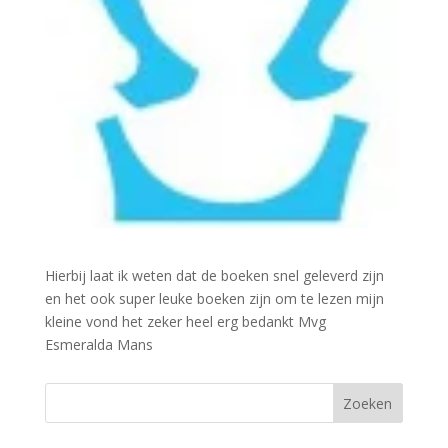
Hierbij laat ik weten dat de boeken snel geleverd zijn
en het ook super leuke boeken zijn om te lezen mijn
kleine vond het zeker heel erg bedankt Mvg
Esmeralda Mans