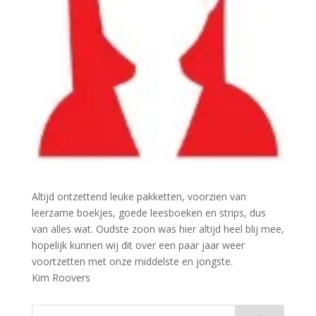
Altijd ontzettend leuke pakketten, voorzien van
leerzame boekjes, goede leesboeken en strips, dus
van alles wat. Oudste zoon was hier altijd heel blij mee,
hopelijk kunnen wij dit over een paar jaar weer
voortzetten met onze middelste en jongste.
Kim Roovers