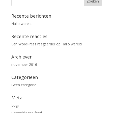
Recente berichten
Hallo wereld.
Recente reacties
Een WordPress reageerder
op
Hallo wereld.
Archieven
november 2016
Categorieën
Geen categorie
Meta
Login
Vermeldingen feed