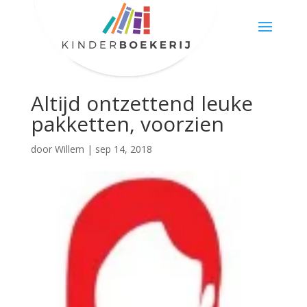
Altijd ontzettend leuke
pakketten, voorzien
door
Willem
|
sep 14, 2018