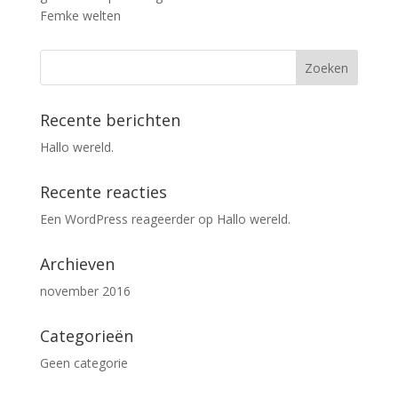
Femke welten
Recente berichten
Hallo wereld.
Recente reacties
Een WordPress reageerder
op
Hallo wereld.
Archieven
november 2016
Categorieën
Geen categorie