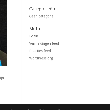
Categorieën
Geen categorie
Meta
Login
Vermeldingen feed
Reacties feed
WordPress.org
ijn