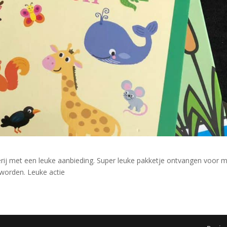
rij met een leuke aanbieding. Super leuke pakketje ontvangen voor m
 worden. Leuke actie