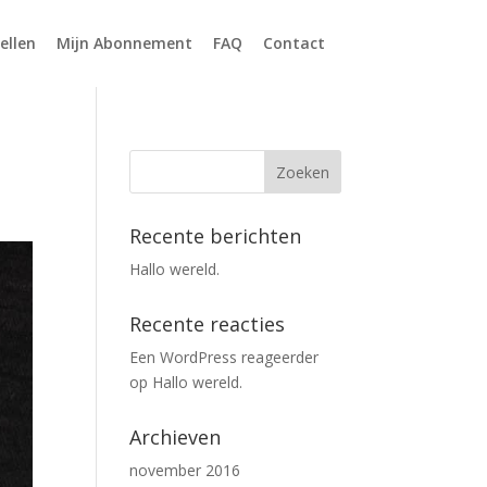
ellen
Mijn Abonnement
FAQ
Contact
Recente berichten
Hallo wereld.
Recente reacties
Een WordPress reageerder
op
Hallo wereld.
Archieven
november 2016