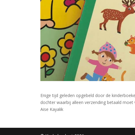
Enige tijd geleden opgebeld door de kinderboeke
dochter waarbij alleen verzending betaald moet
Aise Kayalik