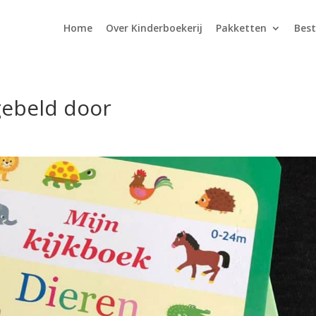
Home
Over Kinderboekerij
Pakketten
Best
gebeld door