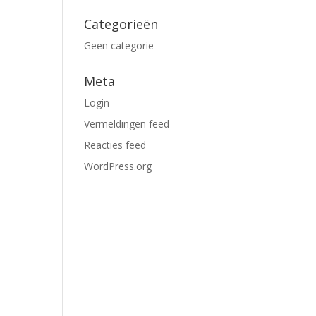
Categorieën
Geen categorie
Meta
Login
Vermeldingen feed
Reacties feed
WordPress.org