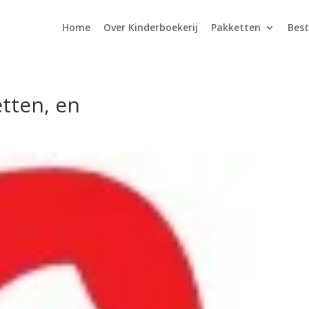
Home
Over Kinderboekerij
Pakketten
Best
tten, en