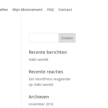
ellen
Mijn Abonnement
FAQ
Contact
Recente berichten
Hallo wereld.
Recente reacties
Een WordPress reageerder
op
Hallo wereld.
Archieven
november 2016