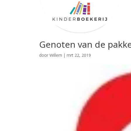
Genoten van de pakke
door
Willem
|
mrt 22, 2019