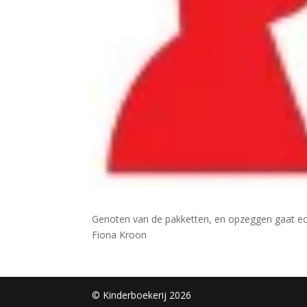
Genoten van de pakketten, en opzeggen gaat ec
Fiona Kroon
© Kinderboekerij 2026