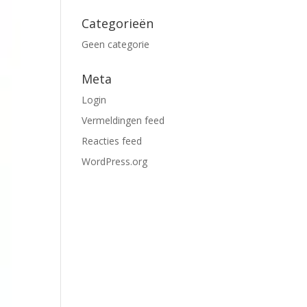
Categorieën
Geen categorie
Meta
Login
Vermeldingen feed
Reacties feed
WordPress.org