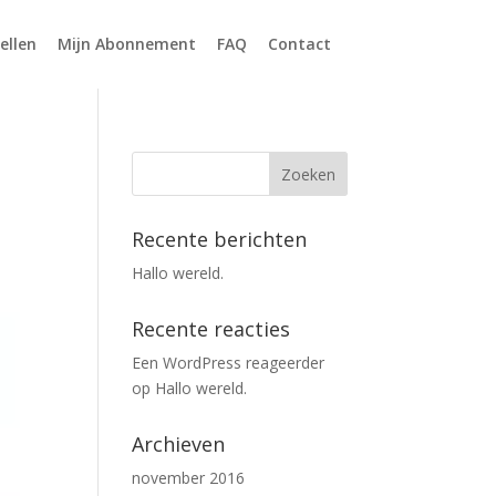
ellen
Mijn Abonnement
FAQ
Contact
Recente berichten
Hallo wereld.
Recente reacties
Een WordPress reageerder
op
Hallo wereld.
Archieven
november 2016