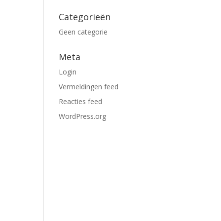
Categorieën
Geen categorie
Meta
Login
Vermeldingen feed
Reacties feed
WordPress.org