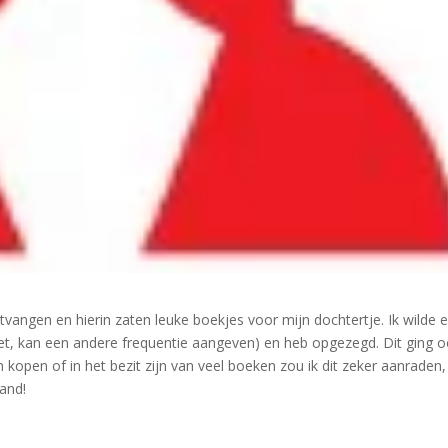
tvangen en hierin zaten leuke boekjes voor mijn dochtertje. Ik wilde e
niet, kan een andere frequentie aangeven) en heb opgezegd. Dit ging 
 kopen of in het bezit zijn van veel boeken zou ik dit zeker aanraden,
aand!