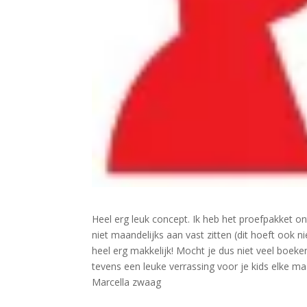
Heel erg leuk concept. Ik heb het proefpakket on
niet maandelijks aan vast zitten (dit hoeft ook 
heel erg makkelijk! Mocht je dus niet veel boeken
tevens een leuke verrassing voor je kids elke m
Marcella zwaag