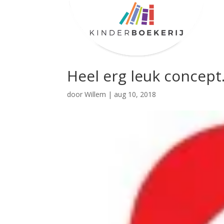
Heel erg leuk concept.
door
Willem
|
aug 10, 2018