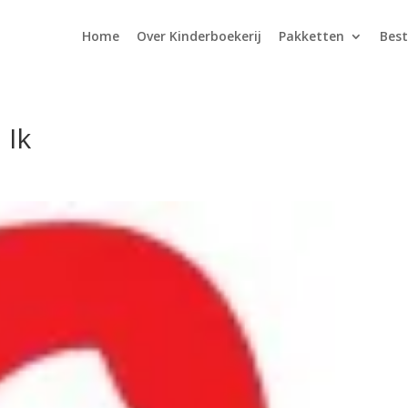
Home
Over Kinderboekerij
Pakketten
Best
 Ik