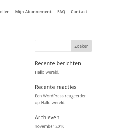
ellen
Mijn Abonnement
FAQ
Contact
Recente berichten
Hallo wereld.
Recente reacties
Een WordPress reageerder
op
Hallo wereld.
Archieven
november 2016