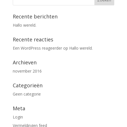
Recente berichten
Hallo wereld.
Recente reacties
Een WordPress reageerder
op
Hallo wereld.
Archieven
november 2016
Categorieën
Geen categorie
Meta
Login
Vermeldingen feed