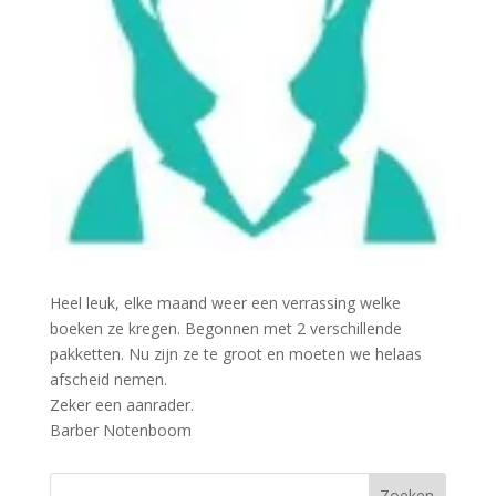
Heel leuk, elke maand weer een verrassing welke
boeken ze kregen. Begonnen met 2 verschillende
pakketten. Nu zijn ze te groot en moeten we helaas
afscheid nemen.
Zeker een aanrader.
Barber Notenboom