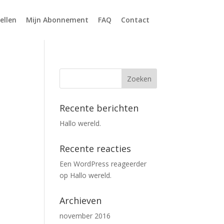
ellen
Mijn Abonnement
FAQ
Contact
Recente berichten
Hallo wereld.
Recente reacties
Een WordPress reageerder
op
Hallo wereld.
Archieven
november 2016