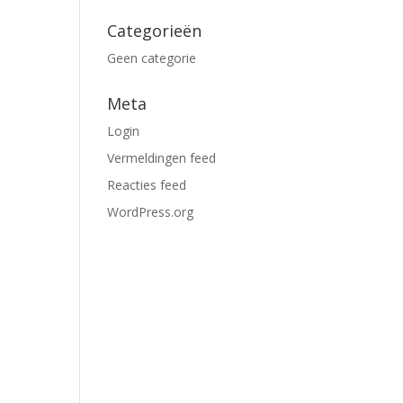
Categorieën
Geen categorie
Meta
Login
Vermeldingen feed
Reacties feed
WordPress.org