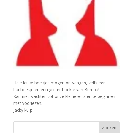
Hele leuke boekjes mogen ontvangen, zelfs een
badboekje en een groter boekje van Bumba!
Kan niet wachten tot onze kleine er is en te beginnen
met voorlezen.
Jacky kuijt