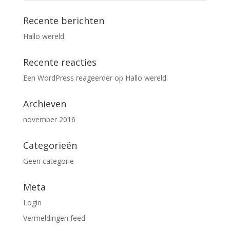
Recente berichten
Hallo wereld.
Recente reacties
Een WordPress reageerder
op
Hallo wereld.
Archieven
november 2016
Categorieën
Geen categorie
Meta
Login
Vermeldingen feed