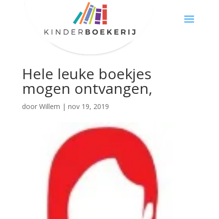
Hele leuke boekjes
mogen ontvangen,
door
Willem
|
nov 19, 2019