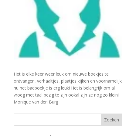
Het is elke keer weer leuk om nieuwe boekjes te
ontvangen, verhaaltjes, plaatjes kijken en voornamelijk
nu het badboekje is erg leuk! Het is belangrijk om al
vroeg met taal bezig te zijn ookal zijn ze nog zo klein!!
Monique van den Burg