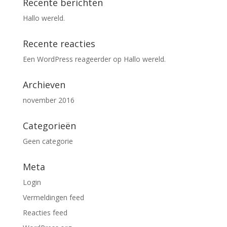
Recente berichten
Hallo wereld.
Recente reacties
Een WordPress reageerder
op
Hallo wereld.
Archieven
november 2016
Categorieën
Geen categorie
Meta
Login
Vermeldingen feed
Reacties feed