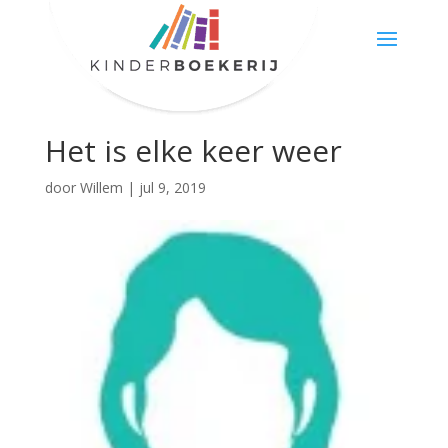
Het is elke keer weer
door
Willem
|
jul 9, 2019