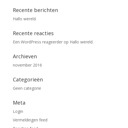
Recente berichten
Hallo wereld.
Recente reacties
Een WordPress reageerder
op
Hallo wereld.
Archieven
november 2016
Categorieën
Geen categorie
Meta
Login
Vermeldingen feed