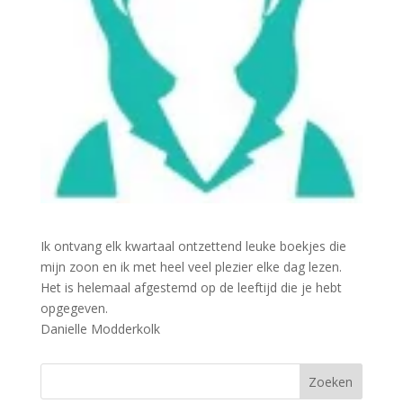
Ik ontvang elk kwartaal ontzettend leuke boekjes die
mijn zoon en ik met heel veel plezier elke dag lezen.
Het is helemaal afgestemd op de leeftijd die je hebt
opgegeven.
Danielle Modderkolk