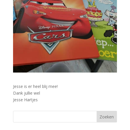
Jesse is er heel blij mee!
Dank jullie wel
Jesse Hartjes