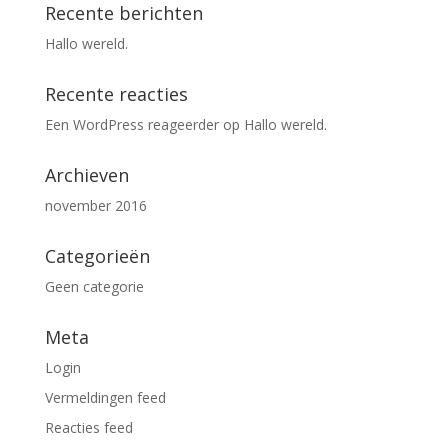
Recente berichten
Hallo wereld.
Recente reacties
Een WordPress reageerder
op
Hallo wereld.
Archieven
november 2016
Categorieën
Geen categorie
Meta
Login
Vermeldingen feed
Reacties feed