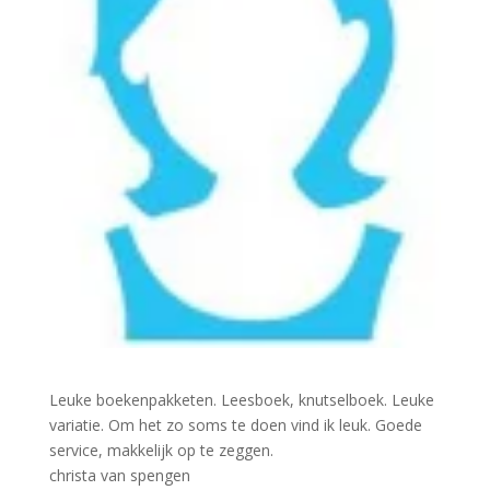
Leuke boekenpakketen. Leesboek, knutselboek. Leuke
variatie. Om het zo soms te doen vind ik leuk. Goede
service, makkelijk op te zeggen.
christa van spengen