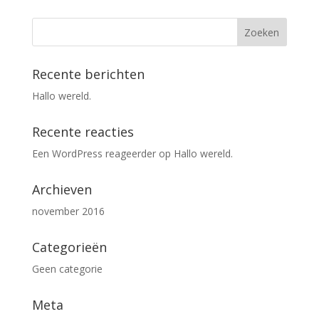
Recente berichten
Hallo wereld.
Recente reacties
Een WordPress reageerder
op
Hallo wereld.
Archieven
november 2016
Categorieën
Geen categorie
Meta