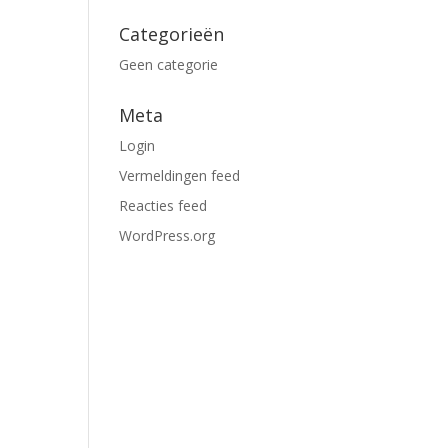
Categorieën
Geen categorie
Meta
Login
Vermeldingen feed
Reacties feed
WordPress.org