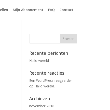
ellen
Mijn Abonnement
FAQ
Contact
Recente berichten
Hallo wereld.
Recente reacties
Een WordPress reageerder
op
Hallo wereld.
Archieven
november 2016