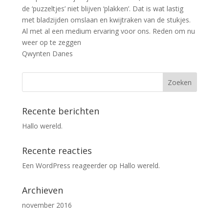
de ‘puzzeltjes’ niet blijven ‘plakken’. Dat is wat lastig
met bladzijden omslaan en kwijtraken van de stukjes.
Al met al een medium ervaring voor ons. Reden om nu
weer op te zeggen
Qwynten Danes
Recente berichten
Hallo wereld.
Recente reacties
Een WordPress reageerder
op
Hallo wereld.
Archieven
november 2016