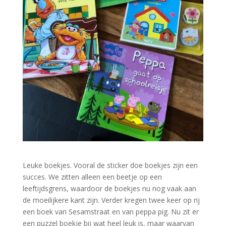
Leuke boekjes. Vooral de sticker doe boekjes zijn een
succes. We zitten alleen een beetje op een
leeftijdsgrens, waardoor de boekjes nu nog vaak aan
de moeilijkere kant zijn. Verder kregen twee keer op rij
een boek van Sesamstraat en van peppa pig. Nu zit er
een puzzel boekje bij wat heel leuk is, maar waarvan