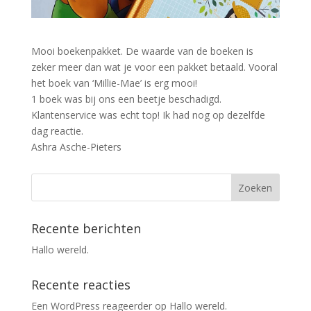
Mooi boekenpakket. De waarde van de boeken is
zeker meer dan wat je voor een pakket betaald. Vooral
het boek van ‘Millie-Mae’ is erg mooi!
1 boek was bij ons een beetje beschadigd.
Klantenservice was echt top! Ik had nog op dezelfde
dag reactie.
Ashra Asche-Pieters
Recente berichten
Hallo wereld.
Recente reacties
Een WordPress reageerder
op
Hallo wereld.