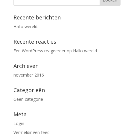
Recente berichten
Hallo wereld.
Recente reacties
Een WordPress reageerder
op
Hallo wereld.
Archieven
november 2016
Categorieën
Geen categorie
Meta
Login
Vermeldingen feed