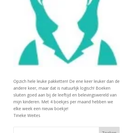
Opzich hele leuke pakketten! De ene keer leuker dan de
andere keer, maar dat is natuurlijk logisch! Boeken
sluiten goed aan bij de leeftijd en belevingswereld van
mijn kinderen. Met 4 boekjes per maand hebben we
elke week een nieuw boekje!
Tineke Weites