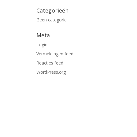
Categorieën
Geen categorie
Meta
Login
Vermeldingen feed
Reacties feed
WordPress.org