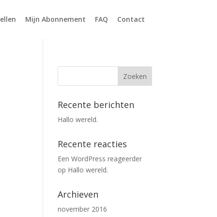
ellen
Mijn Abonnement
FAQ
Contact
Recente berichten
Hallo wereld.
Recente reacties
Een WordPress reageerder
op
Hallo wereld.
Archieven
november 2016