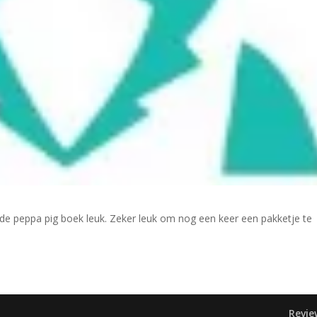
 de peppa pig boek leuk. Zeker leuk om nog een keer een pakketje te
Revie