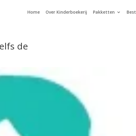
Home
Over Kinderboekerij
Pakketten
Best
elfs de