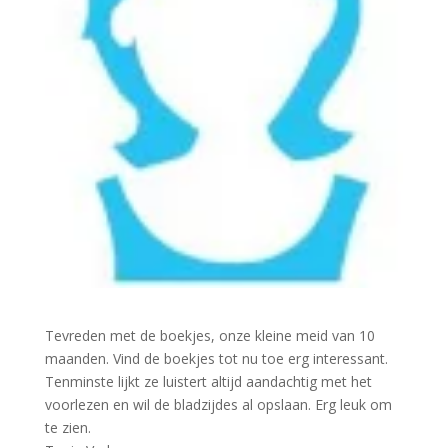
Tevreden met de boekjes, onze kleine meid van 10
maanden. Vind de boekjes tot nu toe erg interessant.
Tenminste lijkt ze luistert altijd aandachtig met het
voorlezen en wil de bladzijdes al opslaan. Erg leuk om
te zien.