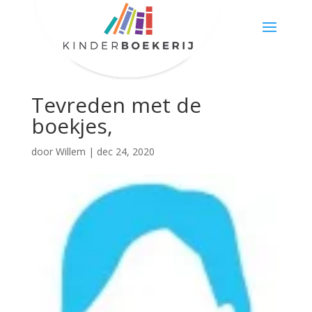
Tevreden met de
boekjes,
door
Willem
|
dec 24, 2020