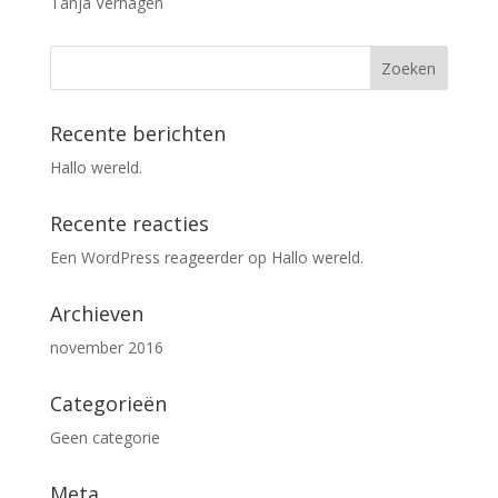
Tanja Verhagen
Recente berichten
Hallo wereld.
Recente reacties
Een WordPress reageerder
op
Hallo wereld.
Archieven
november 2016
Categorieën
Geen categorie
Meta