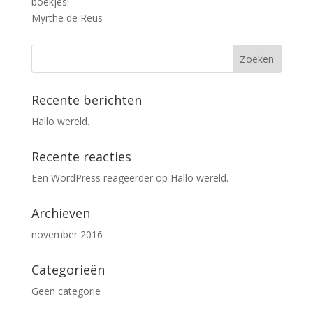
boekjes!
Myrthe de Reus
Recente berichten
Hallo wereld.
Recente reacties
Een WordPress reageerder
op
Hallo wereld.
Archieven
november 2016
Categorieën
Geen categorie