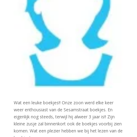
Wat een leuke boekjes!! Onze zoon werd elke keer
weer enthousiast van de Sesamstraat boekjes. En
eigenlijk nog steeds, terwijl hij alweer 3 jaar is!! Zijn
kleine zusje zal binnenkort ook de boekjes voorbij zien
komen. Wat een plezier hebben we bij het lezen van de