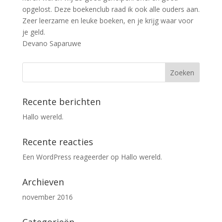
opgelost. Deze boekenclub raad ik ook alle ouders aan.
Zeer leerzame en leuke boeken, en je krijg waar voor
je geld.
Devano Saparuwe
Recente berichten
Hallo wereld.
Recente reacties
Een WordPress reageerder
op
Hallo wereld.
Archieven
november 2016