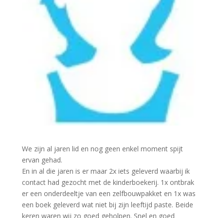
We zijn al jaren lid en nog geen enkel moment spijt
ervan gehad.
En in al die jaren is er maar 2x iets geleverd waarbij ik
contact had gezocht met de kinderboekerij. 1x ontbrak
er een onderdeeltje van een zelfbouwpakket en 1x was
een boek geleverd wat niet bij zijn leeftijd paste. Beide
keren waren wij zo goed geholpen. Snel en goed