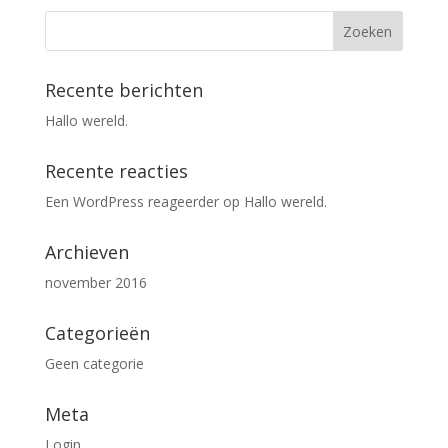
Recente berichten
Hallo wereld.
Recente reacties
Een WordPress reageerder
op
Hallo wereld.
Archieven
november 2016
Categorieën
Geen categorie
Meta
Login