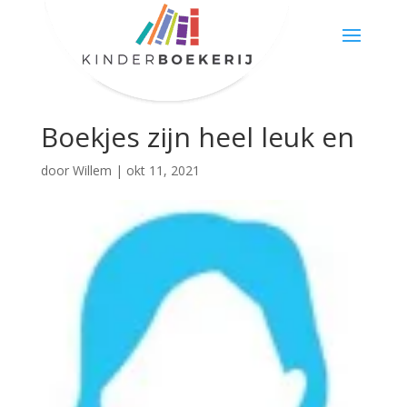
Boekjes zijn heel leuk en
door
Willem
|
okt 11, 2021