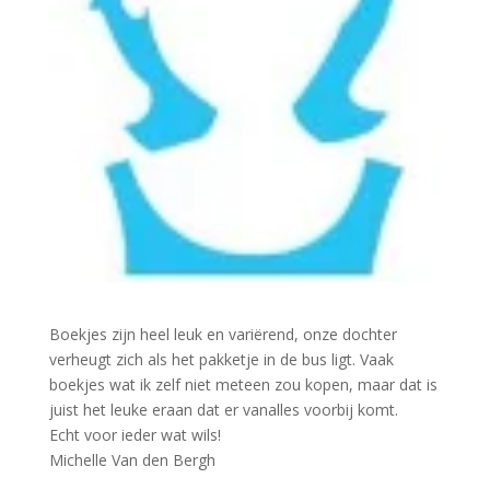
Boekjes zijn heel leuk en variërend, onze dochter
verheugt zich als het pakketje in de bus ligt. Vaak
boekjes wat ik zelf niet meteen zou kopen, maar dat is
juist het leuke eraan dat er vanalles voorbij komt.
Echt voor ieder wat wils!
Michelle Van den Bergh