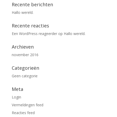
Recente berichten
Hallo wereld.
Recente reacties
Een WordPress reageerder
op
Hallo wereld.
Archieven
november 2016
Categorieën
Geen categorie
Meta
Login
Vermeldingen feed
Reacties feed