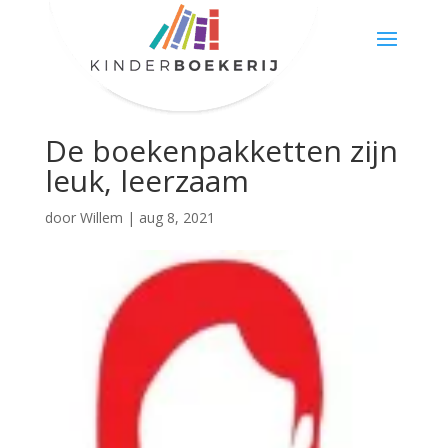
De boekenpakketten zijn
leuk, leerzaam
door
Willem
|
aug 8, 2021