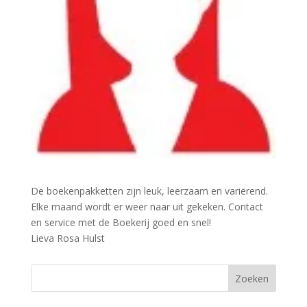
De boekenpakketten zijn leuk, leerzaam en variërend.
Elke maand wordt er weer naar uit gekeken. Contact
en service met de Boekerij goed en snel!
Lieva Rosa Hulst