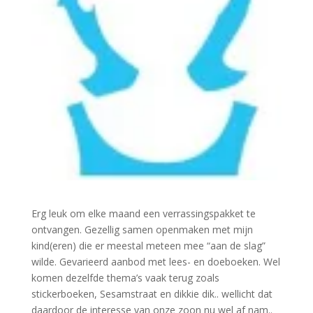
Erg leuk om elke maand een verrassingspakket te
ontvangen. Gezellig samen openmaken met mijn
kind(eren) die er meestal meteen mee “aan de slag”
wilde. Gevarieerd aanbod met lees- en doeboeken. Wel
komen dezelfde thema’s vaak terug zoals
stickerboeken, Sesamstraat en dikkie dik.. wellicht dat
daardoor de interesse van onze zoon nu wel af nam..