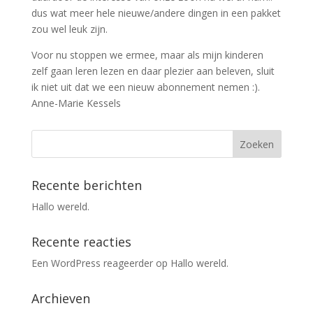
dus wat meer hele nieuwe/andere dingen in een pakket
zou wel leuk zijn.
Voor nu stoppen we ermee, maar als mijn kinderen
zelf gaan leren lezen en daar plezier aan beleven, sluit
ik niet uit dat we een nieuw abonnement nemen :).
Anne-Marie Kessels
Recente berichten
Hallo wereld.
Recente reacties
Een WordPress reageerder
op
Hallo wereld.
Archieven