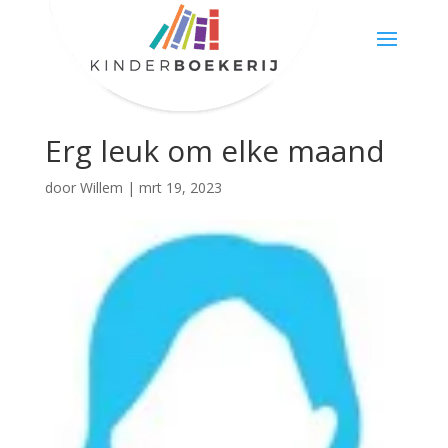
Erg leuk om elke maand
door
Willem
|
mrt 19, 2023