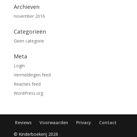
Archieven
november 2016
Categorieën
Geen categorie
Meta
Login
Vermeldingen feed
Reacties feed
WordPress.org
Reviews
Voorwaarden
Privacy
Contact
© Kinderboekerij 2026