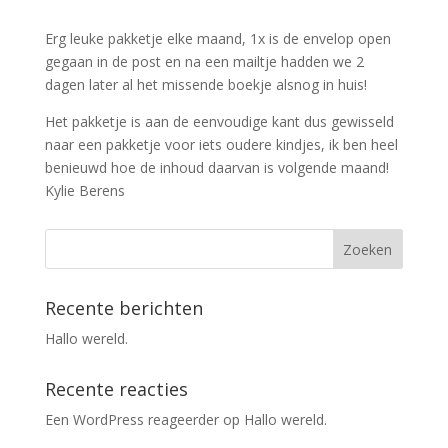
Erg leuke pakketje elke maand, 1x is de envelop open
gegaan in de post en na een mailtje hadden we 2
dagen later al het missende boekje alsnog in huis!
Het pakketje is aan de eenvoudige kant dus gewisseld
naar een pakketje voor iets oudere kindjes, ik ben heel
benieuwd hoe de inhoud daarvan is volgende maand!
Kylie Berens
Recente berichten
Hallo wereld.
Recente reacties
Een WordPress reageerder
op
Hallo wereld.