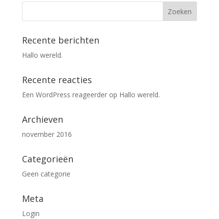
Recente berichten
Hallo wereld.
Recente reacties
Een WordPress reageerder
op
Hallo wereld.
Archieven
november 2016
Categorieën
Geen categorie
Meta
Login