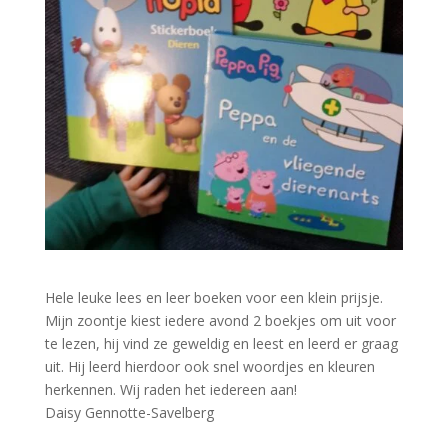
Hele leuke lees en leer boeken voor een klein prijsje.
Mijn zoontje kiest iedere avond 2 boekjes om uit voor
te lezen, hij vind ze geweldig en leest en leerd er graag
uit. Hij leerd hierdoor ook snel woordjes en kleuren
herkennen. Wij raden het iedereen aan!
Daisy Gennotte-Savelberg