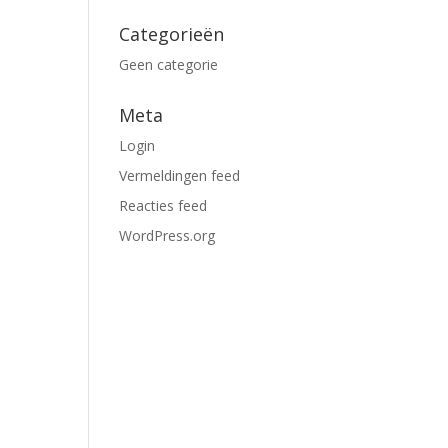
Categorieën
Geen categorie
Meta
Login
Vermeldingen feed
Reacties feed
WordPress.org