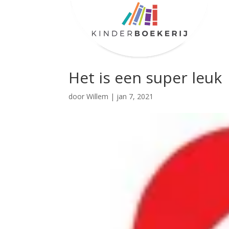
Het is een super leuk
door
Willem
|
jan 7, 2021