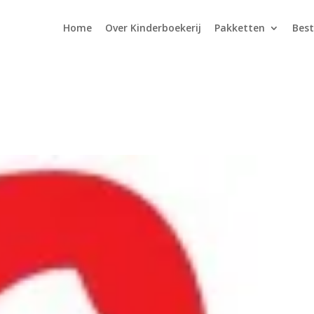
Home
Over Kinderboekerij
Pakketten
Best