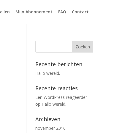
ellen
Mijn Abonnement
FAQ
Contact
Recente berichten
Hallo wereld.
Recente reacties
Een WordPress reageerder
op
Hallo wereld.
Archieven
november 2016