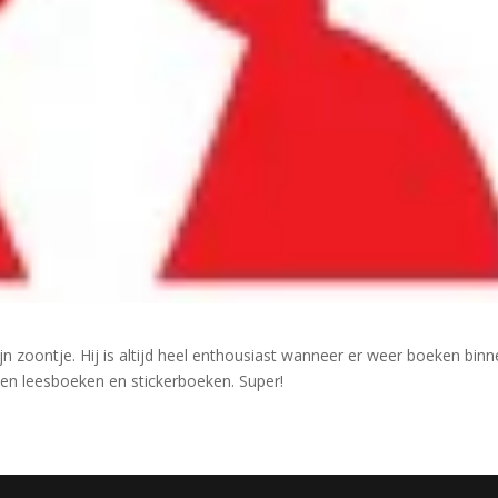
jn zoontje. Hij is altijd heel enthousiast wanneer er weer boeken bin
en leesboeken en stickerboeken. Super!