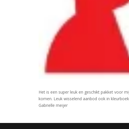
Het is een super leuk en geschikt pakket voor mi
komen. Leuk wisselend aanbod ook in kleurboek
Gabrielle meijer