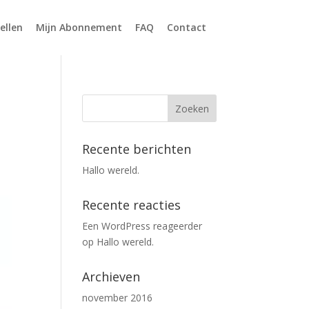
ellen
Mijn Abonnement
FAQ
Contact
Recente berichten
Hallo wereld.
Recente reacties
Een WordPress reageerder
op
Hallo wereld.
Archieven
november 2016