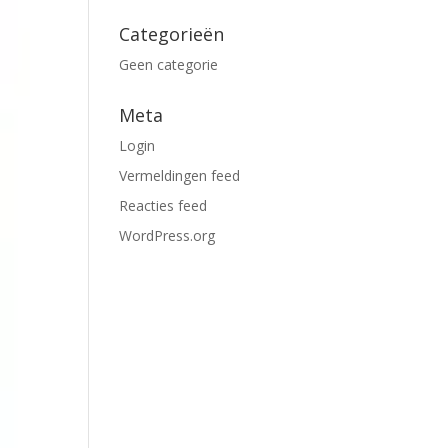
Categorieën
Geen categorie
Meta
Login
Vermeldingen feed
Reacties feed
WordPress.org