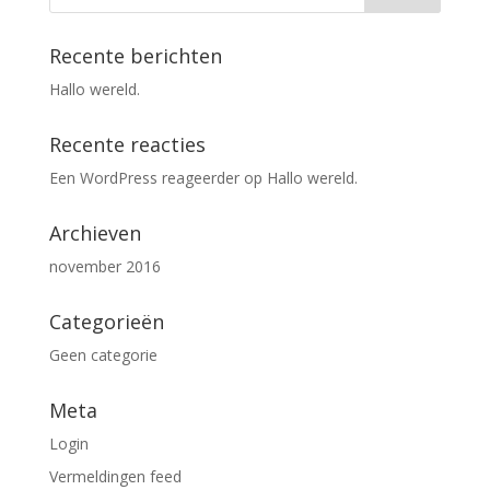
Recente berichten
Hallo wereld.
Recente reacties
Een WordPress reageerder
op
Hallo wereld.
Archieven
november 2016
Categorieën
Geen categorie
Meta
Login
Vermeldingen feed