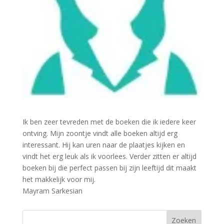
Ik ben zeer tevreden met de boeken die ik iedere keer
ontving. Mijn zoontje vindt alle boeken altijd erg
interessant. Hij kan uren naar de plaatjes kijken en
vindt het erg leuk als ik voorlees. Verder zitten er altijd
boeken bij die perfect passen bij zijn leeftijd dit maakt
het makkelijk voor mij.
Mayram Sarkesian