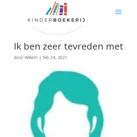
Ik ben zeer tevreden met
door
Willem
|
feb 24, 2021