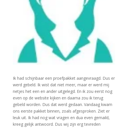
Ik had schijnbaar een proefpakket aangevraagd. Dus er
werd gebeld. Ik wist dat niet meer, maar er werd mij
netjes het een en ander uitgelegd. En ik zou eerst nog
even op de website kijken en daarna zou ik terug
gebeld worden. Dus dat werd gedaan. Vandaag kwam
ons eerste pakket binnen, zoals afgesproken. Ziet er
leuk uit. Ik had nog wat vragen en dua even gemaild,
kreeg gelijk antwoord. Dus wij zijn erg tevreden