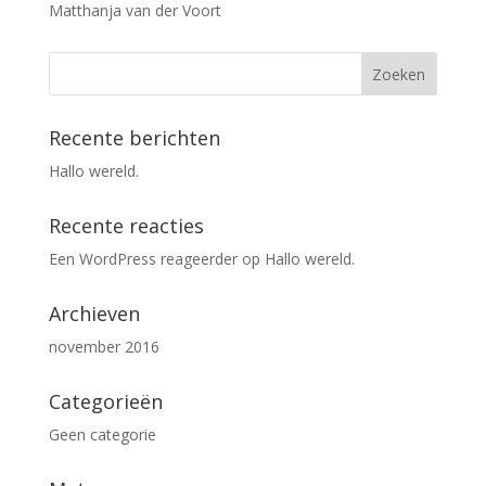
Matthanja van der Voort
Recente berichten
Hallo wereld.
Recente reacties
Een WordPress reageerder
op
Hallo wereld.
Archieven
november 2016
Categorieën
Geen categorie