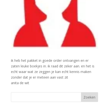
ik heb het pakket in goede order ontvangen en er
zaten leuke boekjes in. ik raad dit zeker aan. en het is
echt waar wat ze zeggen je kan echt kennis maken
zonder dat je er meteen aan vast zit
anita de wit