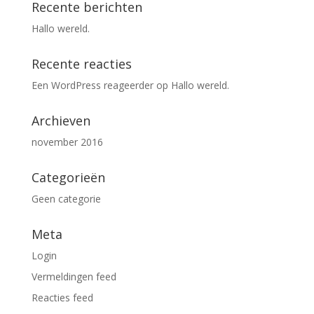
Recente berichten
Hallo wereld.
Recente reacties
Een WordPress reageerder
op
Hallo wereld.
Archieven
november 2016
Categorieën
Geen categorie
Meta
Login
Vermeldingen feed
Reacties feed