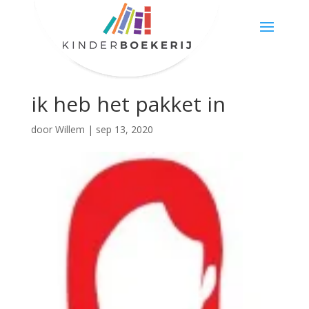
ik heb het pakket in
door
Willem
|
sep 13, 2020