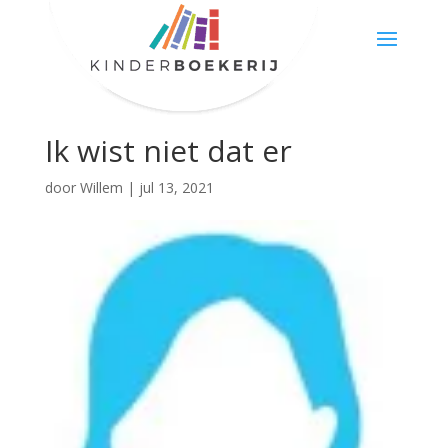
Ik wist niet dat er
door
Willem
|
jul 13, 2021