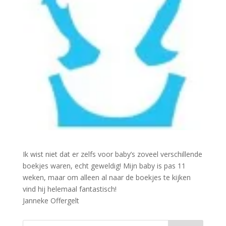
Ik wist niet dat er zelfs voor baby’s zoveel verschillende
boekjes waren, echt geweldig! Mijn baby is pas 11
weken, maar om alleen al naar de boekjes te kijken
vind hij helemaal fantastisch!
Janneke Offergelt