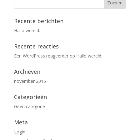
Recente berichten
Hallo wereld.
Recente reacties
Een WordPress reageerder
op
Hallo wereld.
Archieven
november 2016
Categorieën
Geen categorie
Meta
Login