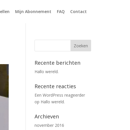
ellen
Mijn Abonnement
FAQ
Contact
Recente berichten
Hallo wereld.
Recente reacties
Een WordPress reageerder
op
Hallo wereld.
Archieven
november 2016