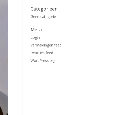
Categorieën
Geen categorie
Meta
Login
Vermeldingen feed
Reacties feed
WordPress.org