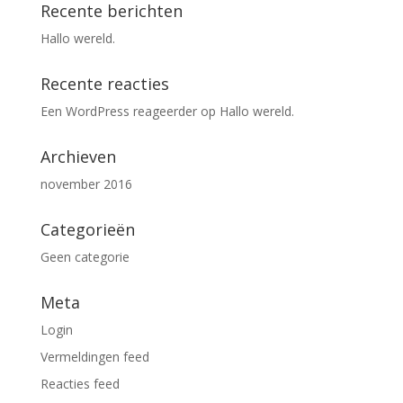
Recente berichten
Hallo wereld.
Recente reacties
Een WordPress reageerder
op
Hallo wereld.
Archieven
november 2016
Categorieën
Geen categorie
Meta
Login
Vermeldingen feed
Reacties feed