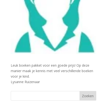
Leuk boeken pakket voor een goede prijs! Op deze
manier maak je kennis met veel verschillende boeken
voor je kind.
Lysanne Ruizenaar