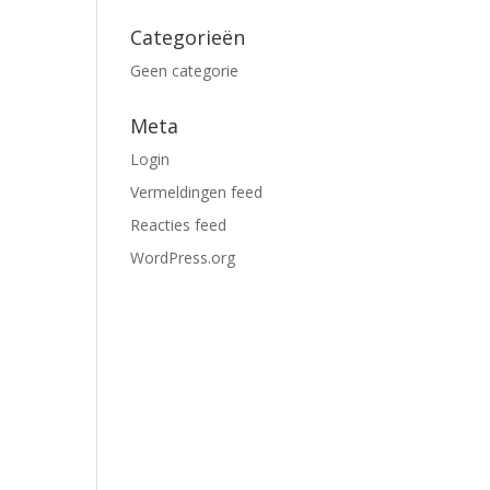
Categorieën
Geen categorie
Meta
Login
Vermeldingen feed
Reacties feed
WordPress.org