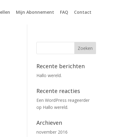
ellen
Mijn Abonnement
FAQ
Contact
Recente berichten
Hallo wereld.
Recente reacties
Een WordPress reageerder
op
Hallo wereld.
Archieven
november 2016