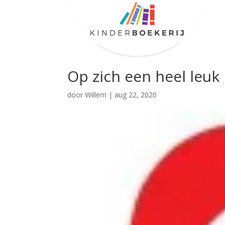
Op zich een heel leuk
door
Willem
|
aug 22, 2020