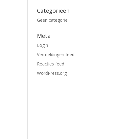
Categorieën
Geen categorie
Meta
Login
Vermeldingen feed
Reacties feed
WordPress.org