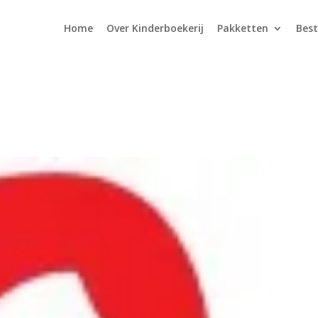
Home
Over Kinderboekerij
Pakketten
Best