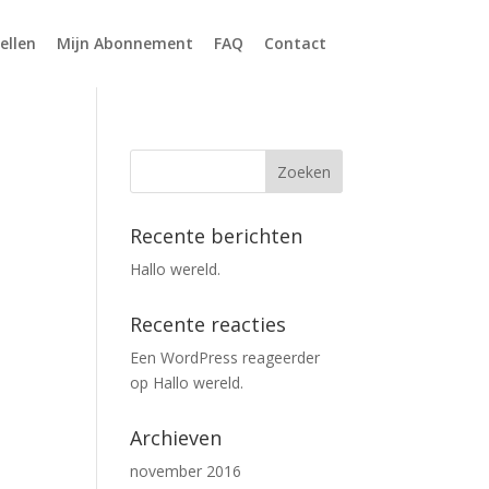
ellen
Mijn Abonnement
FAQ
Contact
Recente berichten
Hallo wereld.
Recente reacties
Een WordPress reageerder
op
Hallo wereld.
Archieven
november 2016