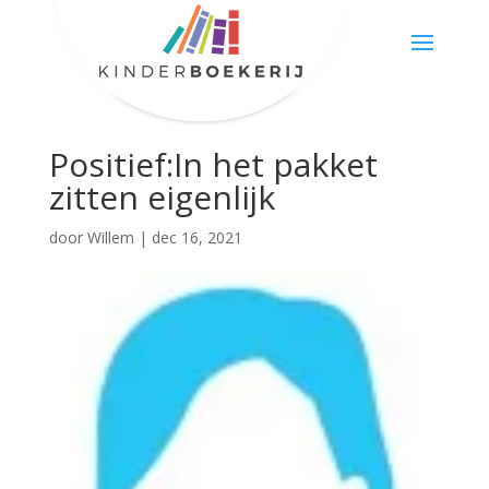
Positief:In het pakket
zitten eigenlijk
door
Willem
|
dec 16, 2021