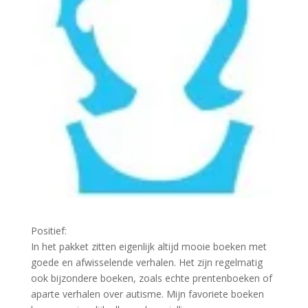
Positief:
In het pakket zitten eigenlijk altijd mooie boeken met
goede en afwisselende verhalen. Het zijn regelmatig
ook bijzondere boeken, zoals echte prentenboeken of
aparte verhalen over autisme. Mijn favoriete boeken