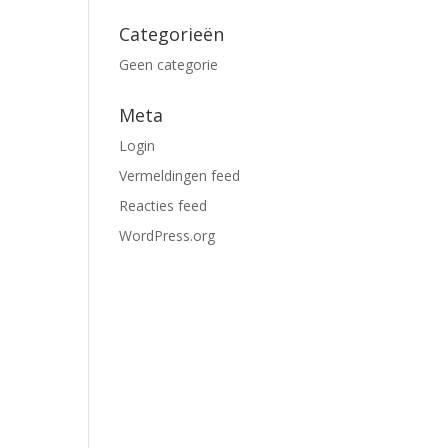
Categorieën
Geen categorie
Meta
Login
Vermeldingen feed
Reacties feed
WordPress.org