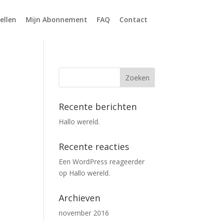
ellen
Mijn Abonnement
FAQ
Contact
Recente berichten
Hallo wereld.
Recente reacties
Een WordPress reageerder
op
Hallo wereld.
Archieven
november 2016