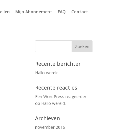
ellen
Mijn Abonnement
FAQ
Contact
Recente berichten
Hallo wereld.
Recente reacties
Een WordPress reageerder
op
Hallo wereld.
Archieven
november 2016