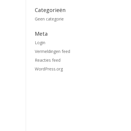
Categorieën
Geen categorie
Meta
Login
Vermeldingen feed
Reacties feed
WordPress.org