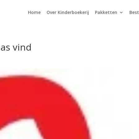
Home
Over Kinderboekerij
Pakketten
Best
as vind