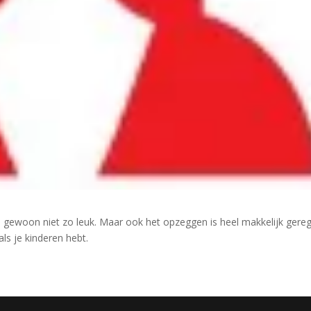
n gewoon niet zo leuk. Maar ook het opzeggen is heel makkelijk gere
ls je kinderen hebt.