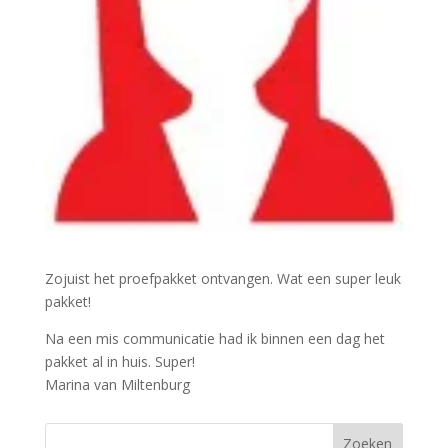
Zojuist het proefpakket ontvangen. Wat een super leuk
pakket!
Na een mis communicatie had ik binnen een dag het
pakket al in huis. Super!
Marina van Miltenburg