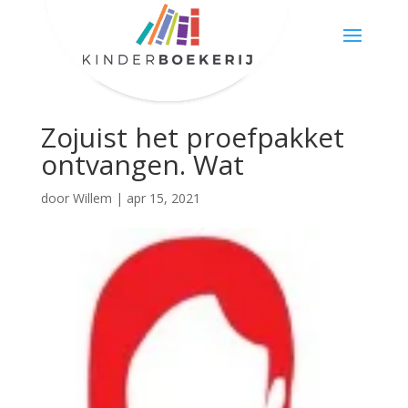
Zojuist het proefpakket
ontvangen. Wat
door
Willem
|
apr 15, 2021