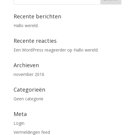
Recente berichten
Hallo wereld.
Recente reacties
Een WordPress reageerder
op
Hallo wereld.
Archieven
november 2016
Categorieën
Geen categorie
Meta
Login
Vermeldingen feed